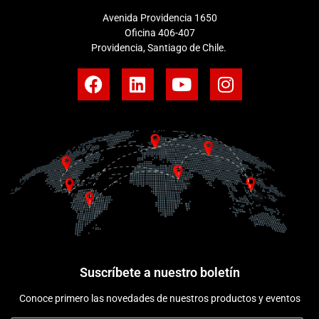
Avenida Providencia 1650
Oficina 406-407
Providencia, Santiago de Chile.
Suscríbete a nuestro boletín
Conoce primero las novedades de nuestros productos y eventos