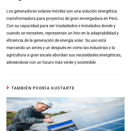
Los generadores solares móviles son una solución energética
transformadora para proyectos de gran envergadura en Perú.
Con su capacidad para ser trasladados e instalados donde y
cuando se necesiten, representan un hito en la adaptabilidad y
eficiencia de la generación de energía solar. Su uso está
marcando un antes y un después en cómo las industrias y la
agricultura a gran escala abordan sus necesidades energéticas,
alineándose con un futuro más verde y sostenible.
TAMBIÉN PODRÍA GUSTARTE