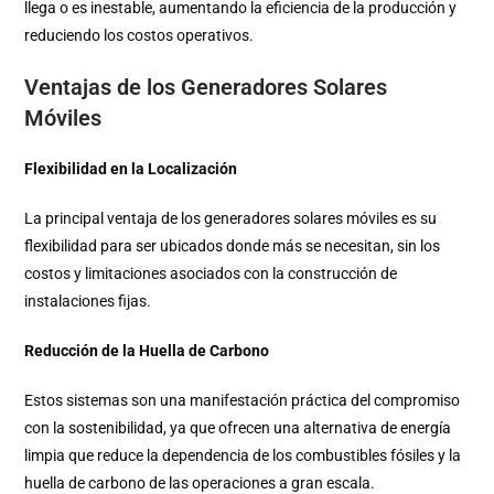
llega o es inestable, aumentando la eficiencia de la producción y
reduciendo los costos operativos.
Ventajas de los Generadores Solares
Móviles
Flexibilidad en la Localización
La principal ventaja de los generadores solares móviles es su
flexibilidad para ser ubicados donde más se necesitan, sin los
costos y limitaciones asociados con la construcción de
instalaciones fijas.
Reducción de la Huella de Carbono
Estos sistemas son una manifestación práctica del compromiso
con la sostenibilidad, ya que ofrecen una alternativa de energía
limpia que reduce la dependencia de los combustibles fósiles y la
huella de carbono de las operaciones a gran escala.