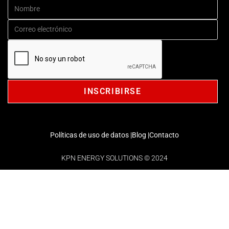
Políticas de uso de datos |
Blog |
Contacto
KPN ENERGY SOLUTIONS © 2024