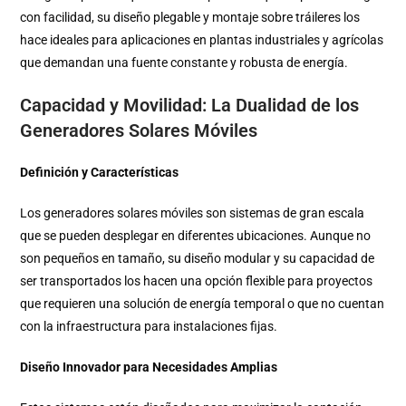
con facilidad, su diseño plegable y montaje sobre tráileres los
hace ideales para aplicaciones en plantas industriales y agrícolas
que demandan una fuente constante y robusta de energía.
Capacidad y Movilidad: La Dualidad de los
Generadores Solares Móviles
Definición y Características
Los generadores solares móviles son sistemas de gran escala
que se pueden desplegar en diferentes ubicaciones. Aunque no
son pequeños en tamaño, su diseño modular y su capacidad de
ser transportados los hacen una opción flexible para proyectos
que requieren una solución de energía temporal o que no cuentan
con la infraestructura para instalaciones fijas.
Diseño Innovador para Necesidades Amplias