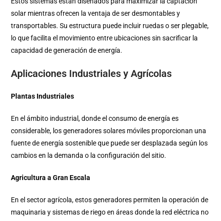
Estos sistemas están diseñados para maximizar la captación
solar mientras ofrecen la ventaja de ser desmontables y
transportables. Su estructura puede incluir ruedas o ser plegable,
lo que facilita el movimiento entre ubicaciones sin sacrificar la
capacidad de generación de energía.
Aplicaciones Industriales y Agrícolas
Plantas Industriales
En el ámbito industrial, donde el consumo de energía es
considerable, los generadores solares móviles proporcionan una
fuente de energía sostenible que puede ser desplazada según los
cambios en la demanda o la configuración del sitio.
Agricultura a Gran Escala
En el sector agrícola, estos generadores permiten la operación de
maquinaria y sistemas de riego en áreas donde la red eléctrica no