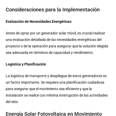
Consideraciones para la Implementación
Evaluación de Necesidades Energéticas
Antes de optar por un generador solar móvil, es crucial realizar
una evaluación detallada de las necesidades energéticas del
proyecto o de la operación para asegurar que la solución elegida
sea adecuada en términos de capacidad y rendimiento.
Logística y Planificación
La logística de transporte y despliegue de estos generadores es
un factor importante. Se requiere una planificación cuidadosa
para asegurar que el movimiento sea eficiente y que la
instalación se realice con mínima interrupción de las actividades
del sitio.
Energía Solar Fotovoltaica en Movimiento