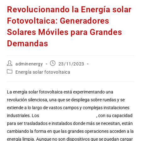
Revolucionando la Energía solar
Fotovoltaica: Generadores
Solares Móviles para Grandes
Demandas
adminenergy
23/11/2023
Energía solar fotovoltaica
La energía solar fotovoltaica está experimentando una
revolución silenciosa, una que se despliega sobre ruedas y se
extiende a lo largo de vastos campos y complejas instalaciones
industriales. Los
Generadores Solares Móviles
, con su capacidad
para ser trasladados e instalados donde más se necesitan, están
cambiando la forma en que las grandes operaciones acceden a la
energía limpia. Aunque no son dispositivos que se puedan cargar