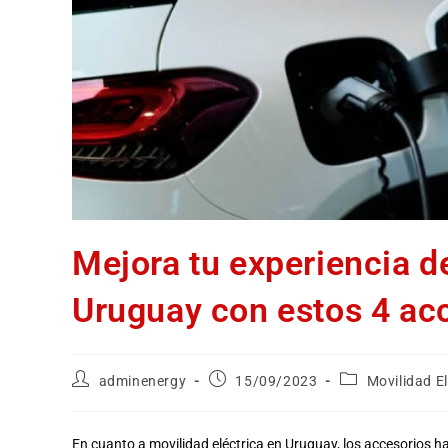
Mejora tu experiencia d
Uruguay con estos 4 ac
adminenergy
15/09/2023
Movilidad El
En cuanto a movilidad eléctrica en Uruguay, los accesorios 