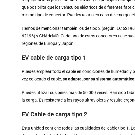
que posibilita que los vehículos eléctricos de diferentes fabr
mismo tipo de conector. Puedes usarlo en caso de emergenci
Hemos de mencionar también los de tipo 2 (según IEC 62196
62196) y CHAdeMO. Cada uno de estos conectores tiene sus p
regiones de Europa y Japón.
EV cable de carga tipo 1
Puedes emplear todo el cable en condiciones de humedad y 
vez colocado el cable,
se adapta, por su sistema automático 
Puedes utilizar sus pines más de 50 000 veces. Han sido fab
la carga. Es resistente a los rayos ultravioleta y resulta e
EV Cable de carga tipo 2
Esta unidad contiene todas las cualidades del cable tipo 1. La