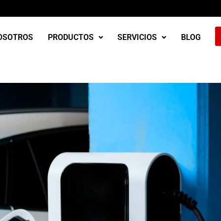
OSOTROS
PRODUCTOS
SERVICIOS
BLOG