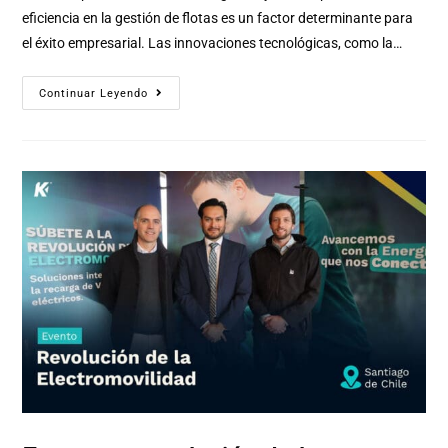
eficiencia en la gestión de flotas es un factor determinante para
el éxito empresarial. Las innovaciones tecnológicas, como la…
Continuar Leyendo