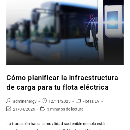
Cómo planificar la infraestructura
de carga para tu flota eléctrica
adminenergy
12/11/2025
Flotas EV
21/04/2026
3 minutos de lectura
La transición hacia la movilidad sostenible no solo está