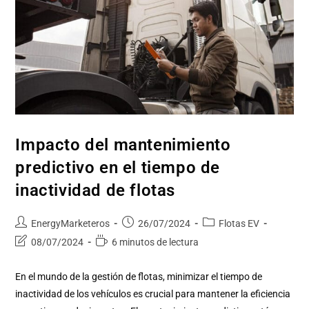
Impacto del mantenimiento
predictivo en el tiempo de
inactividad de flotas
EnergyMarketeros
26/07/2024
Flotas EV
08/07/2024
6 minutos de lectura
En el mundo de la gestión de flotas, minimizar el tiempo de
inactividad de los vehículos es crucial para mantener la eficiencia