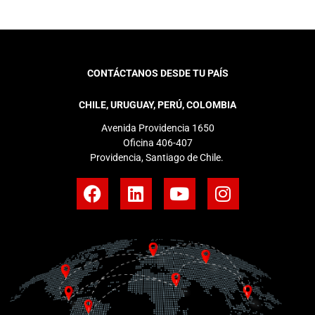
CONTÁCTANOS DESDE TU PAÍS
CHILE, URUGUAY, PERÚ, COLOMBIA
Avenida Providencia 1650
Oficina 406-407
Providencia, Santiago de Chile.