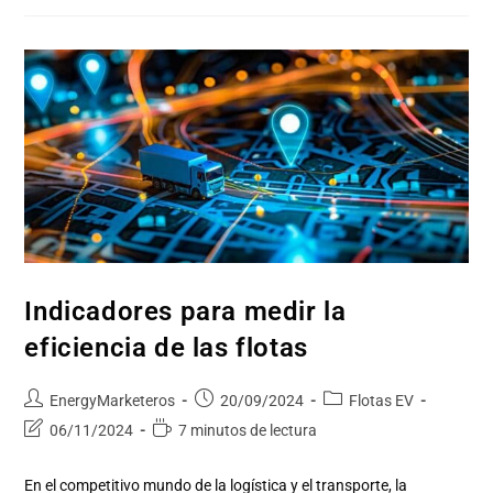
Indicadores para medir la
eficiencia de las flotas
EnergyMarketeros
20/09/2024
Flotas EV
06/11/2024
7 minutos de lectura
En el competitivo mundo de la logística y el transporte, la