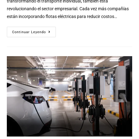
transformando el transporte individual, también está
revolucionando el sector empresarial. Cada vez más compañías
están incorporando flotas eléctricas para reducir costos…
Continuar Leyendo