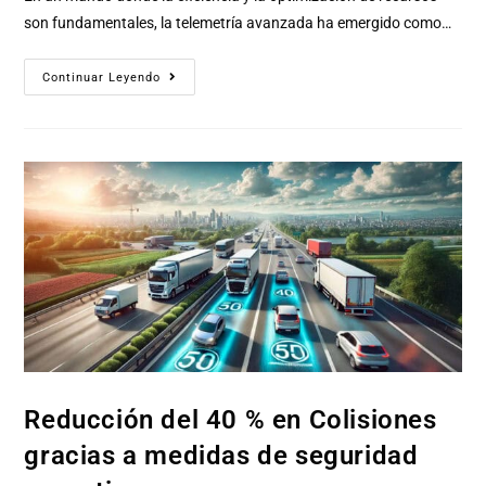
son fundamentales, la telemetría avanzada ha emergido como…
Continuar Leyendo
Reducción del 40 % en Colisiones
gracias a medidas de seguridad