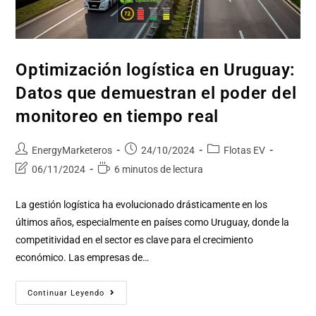
Optimización logística en Uruguay:
Datos que demuestran el poder del
monitoreo en tiempo real
EnergyMarketeros
24/10/2024
Flotas EV
06/11/2024
6 minutos de lectura
La gestión logística ha evolucionado drásticamente en los
últimos años, especialmente en países como Uruguay, donde la
competitividad en el sector es clave para el crecimiento
económico. Las empresas de…
Continuar Leyendo