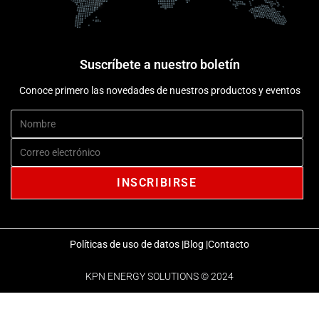
Suscríbete a nuestro boletín
Conoce primero las novedades de nuestros productos y eventos
Políticas de uso de datos |
Blog |
Contacto
KPN ENERGY SOLUTIONS © 2024