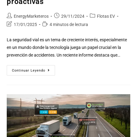
proactivas
EnergyMarketeros
29/11/2024
Flotas EV
17/01/2025
4 minutos de lectura
La seguridad vial es un tema de creciente interés, especialmente
en un mundo donde la tecnología juega un papel crucial en la
prevención de accidentes. Un reciente informe destaca que…
Continuar Leyendo