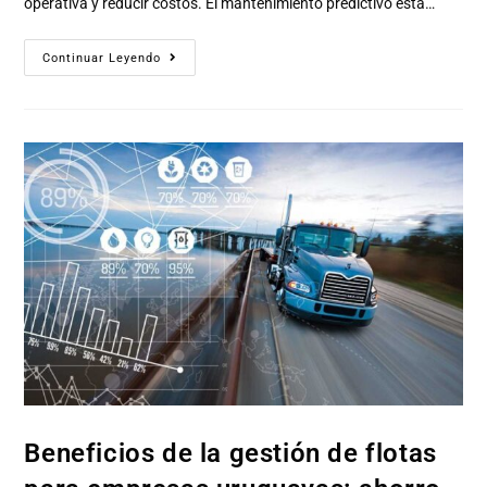
operativa y reducir costos. El mantenimiento predictivo está…
Continuar Leyendo
Beneficios de la gestión de flotas