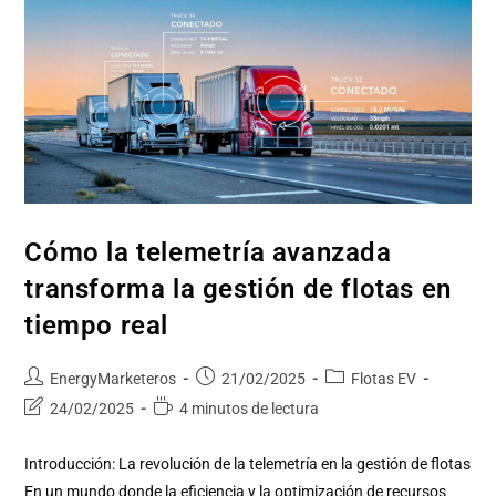
Cómo la telemetría avanzada
transforma la gestión de flotas en
tiempo real
EnergyMarketeros
21/02/2025
Flotas EV
24/02/2025
4 minutos de lectura
Introducción: La revolución de la telemetría en la gestión de flotas
En un mundo donde la eficiencia y la optimización de recursos