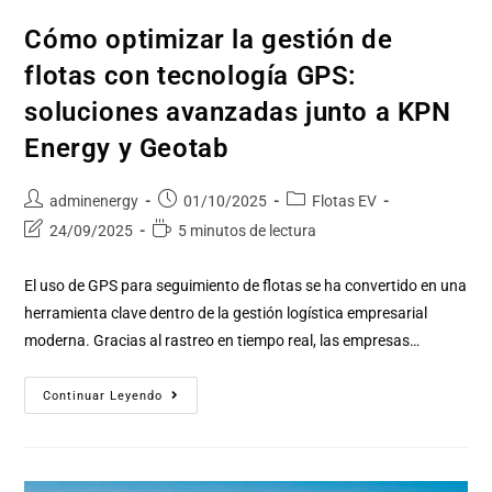
Cómo optimizar la gestión de
flotas con tecnología GPS:
soluciones avanzadas junto a KPN
Energy y Geotab
adminenergy
01/10/2025
Flotas EV
24/09/2025
5 minutos de lectura
El uso de GPS para seguimiento de flotas se ha convertido en una
herramienta clave dentro de la gestión logística empresarial
moderna. Gracias al rastreo en tiempo real, las empresas…
Continuar Leyendo