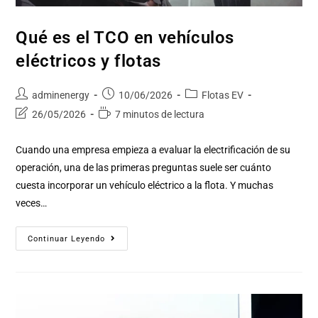
Qué es el TCO en vehículos
eléctricos y flotas
adminenergy
10/06/2026
Flotas EV
26/05/2026
7 minutos de lectura
Cuando una empresa empieza a evaluar la electrificación de su
operación, una de las primeras preguntas suele ser cuánto
cuesta incorporar un vehículo eléctrico a la flota. Y muchas
veces…
Continuar Leyendo