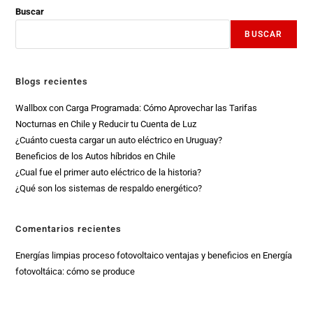
Buscar
BUSCAR
Blogs recientes
Wallbox con Carga Programada: Cómo Aprovechar las Tarifas
Nocturnas en Chile y Reducir tu Cuenta de Luz
¿Cuánto cuesta cargar un auto eléctrico en Uruguay?
Beneficios de los Autos híbridos en Chile
¿Cual fue el primer auto eléctrico de la historia?
¿Qué son los sistemas de respaldo energético?
Comentarios recientes
Energías limpias proceso fotovoltaico ventajas y beneficios
en
Energía
fotovoltáica: cómo se produce