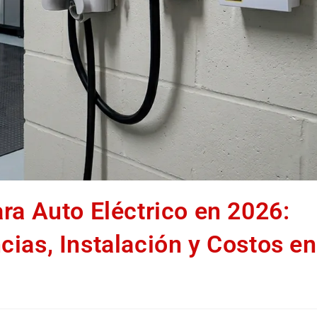
ra Auto Eléctrico en 2026:
ias, Instalación y Costos en