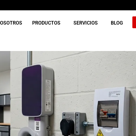
NOSOTROS
PRODUCTOS
SERVICIOS
BLOG