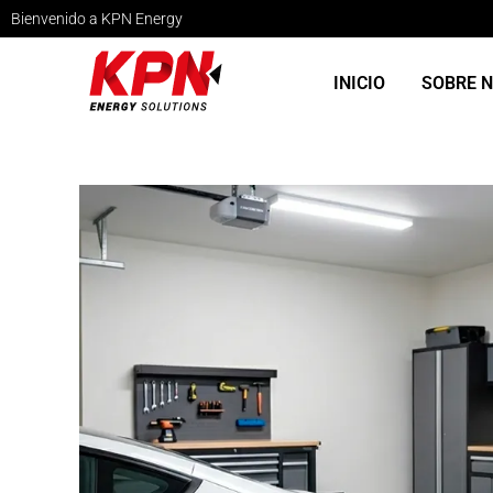
Bienvenido a KPN Energy
INICIO
SOBRE 