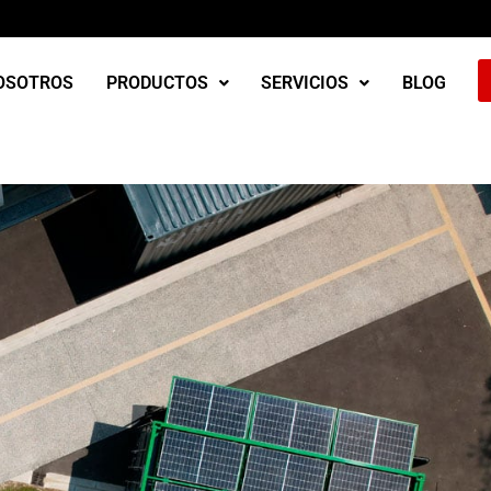
OSOTROS
PRODUCTOS
SERVICIOS
BLOG