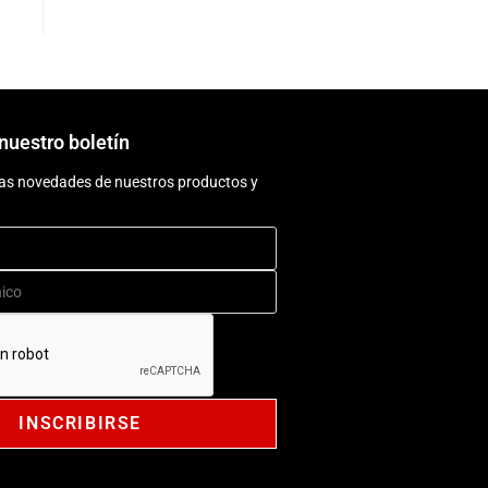
nuestro boletín
as novedades de nuestros productos y