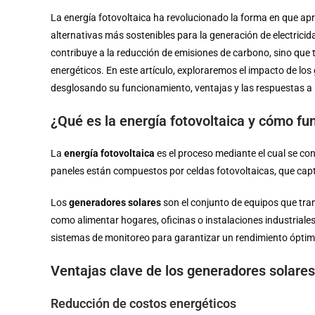
La energía fotovoltaica ha revolucionado la forma en que a
alternativas más sostenibles para la generación de electricid
contribuye a la reducción de emisiones de carbono, sino que
energéticos. En este artículo, exploraremos el impacto de los 
desglosando su funcionamiento, ventajas y las respuestas a 
¿Qué es la energía fotovoltaica y cómo fu
La
energía fotovoltaica
es el proceso mediante el cual se conv
paneles están compuestos por celdas fotovoltaicas, que captur
Los
generadores solares
son el conjunto de equipos que trans
como alimentar hogares, oficinas o instalaciones industriales.
sistemas de monitoreo para garantizar un rendimiento óptim
Ventajas clave de los generadores solares 
Reducción de costos energéticos