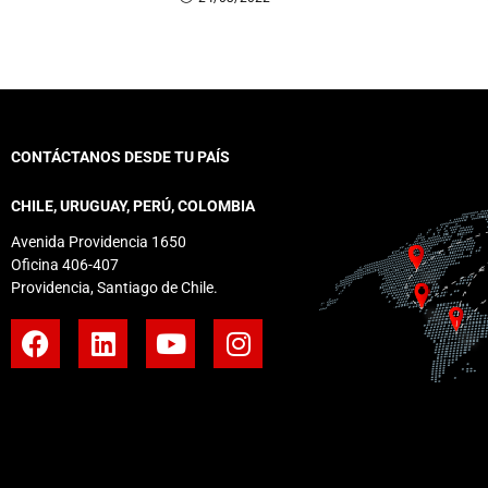
CONTÁCTANOS DESDE TU PAÍS
CHILE, URUGUAY, PERÚ, COLOMBIA
Avenida Providencia 1650
Oficina 406-407
Providencia, Santiago de Chile.