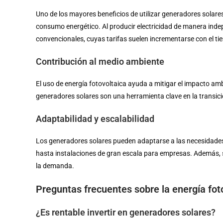
Uno de los mayores beneficios de utilizar generadores solare
consumo energético. Al producir electricidad de manera indep
convencionales, cuyas tarifas suelen incrementarse con el ti
Contribución al medio ambiente
El uso de energía fotovoltaica ayuda a mitigar el impacto am
generadores solares son una herramienta clave en la transic
Adaptabilidad y escalabilidad
Los generadores solares pueden adaptarse a las necesidades
hasta instalaciones de gran escala para empresas. Además, 
la demanda.
Preguntas frecuentes sobre la energía fot
¿Es rentable invertir en generadores solares?